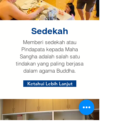
Sedekah
Memberi sedekah atau
Pindapata kepada Maha
Sangha adalah salah satu
tindakan yang paling berjasa
dalam agama Buddha.
Ketahui Lebih Lanjut