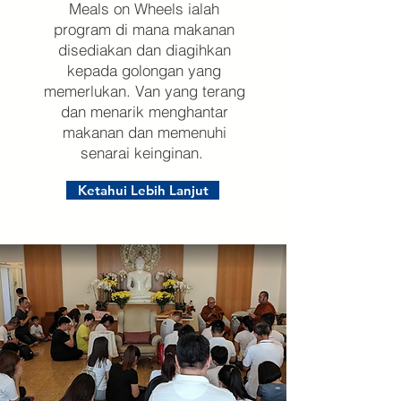
Meals on Wheels ialah
program di mana makanan
disediakan dan diagihkan
kepada golongan yang
memerlukan. Van yang terang
dan menarik menghantar
makanan dan memenuhi
senarai keinginan.
Ketahui Lebih Lanjut