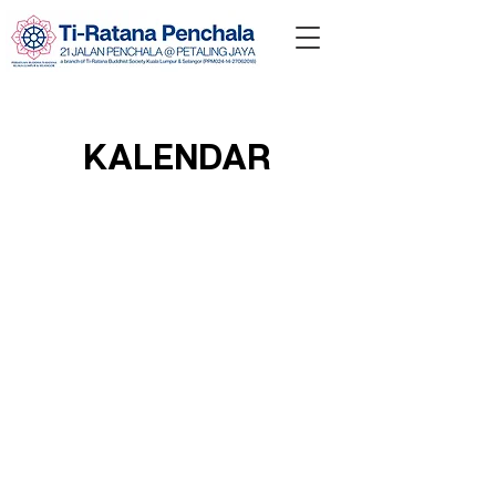
KALENDAR