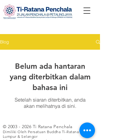
Blog
Belum ada hantaran
yang diterbitkan dalam
bahasa ini
Setelah siaran diterbitkan, anda
akan melihatnya di sini.
©
2003 - 2026
Ti Ratana Penchala
Dimiliki Oleh Persatuan Buddha Ti-Ratana Kuala
Lumpur & Selangor