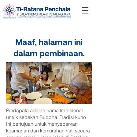
Maaf, halaman ini
dalam pembinaan.
Pindapata adalah nama tradisional
untuk sedekah Buddha. Tradisi kuno
ini bertujuan untuk menyebarkan
keamanan dan kemurahan hati secara