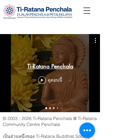
Ti-Ratana Penchala
ดูตอนนี้
©
2003 - 2026
Ti-Ratana Penchala @ Ti-Ratana
Community Centre Penchala
เป็นส่วนหนึ่งของ Ti-Ratana Buddhist Society