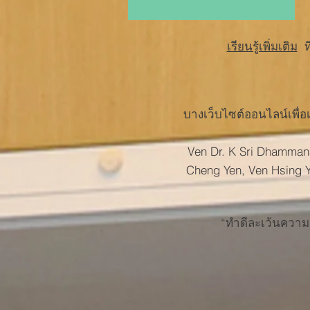
เรียนรู้เพิ่มเติม
ท
บางเว็บไซต์ออนไลน์เพื่อ
Ven Dr. K Sri Dhamman
Cheng Yen, Ven Hsing Y
“ทำดีละเว้นความช