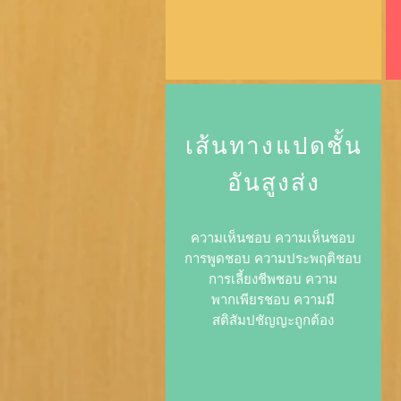
เส้นทางแปดชั้น
อันสูงส่ง
ความเห็นชอบ ความเห็นชอบ
การพูดชอบ ความประพฤติชอบ
การเลี้ยงชีพชอบ ความ
พากเพียรชอบ ความมี
สติสัมปชัญญะถูกต้อง