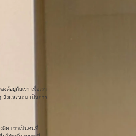
ค์อยู่กับเรา เมื่อเรา
ๆ นั่งและนอน เป็นการ
ผิด เขาเป็นคนที่