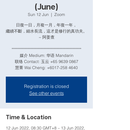
(June)
Sun 12 Jun
  |  
Zoom
日復一日，月複一月，年復一年，
繼續不斷，細水長流，這才是修行的真功夫。
~ 阿姜查
************************************************
媒介 Medium: 华语 Mandarin
联络 Contact: 玉云 +65 9639 0867
慧菁 Wai Cheng: +6017-258 4640
Registration is closed
See other events
Time & Location
12 Jun 2022, 08:30 GMT+8 – 13 Jun 2022,