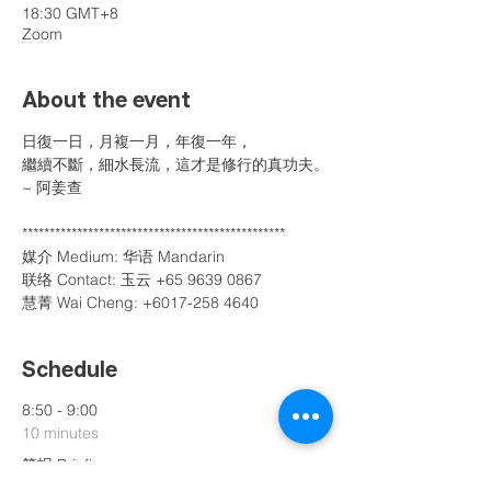
18:30 GMT+8
Zoom
About the event
日復一日，月複一月，年復一年，

繼續不斷，細水長流，這才是修行的真功夫。

~ 阿姜查

************************************************

媒介 Medium: 华语 Mandarin

联络 Contact: 玉云 +65 9639 0867

慧菁 Wai Cheng: +6017-258 4640 
Schedule
8:50 - 9:00
10 minutes
简报 Briefing