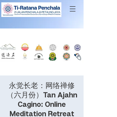
永觉长老：网络禅修
（六月份）Tan Ajahn
Cagino: Online
Meditation Retreat