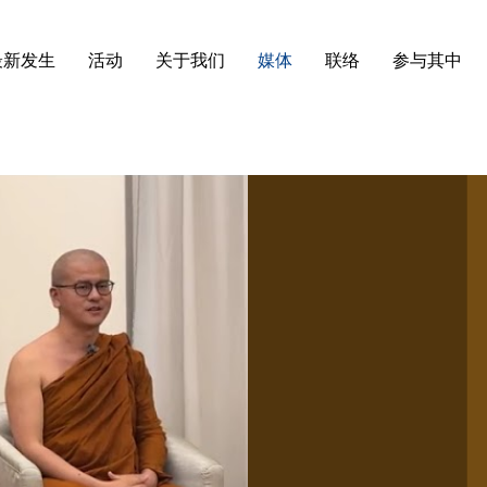
最新发生
活动
关于我们
媒体
联络
参与其中