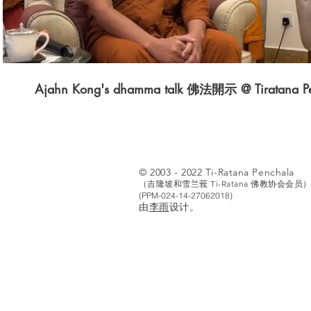
Ajahn Kong's dhamma talk 佛法開示 @ Tiratana Pe
© 2003 - 2022 Ti-Ratana Penchala
（吉隆坡和雪兰莪 Ti-Ratana 佛教协会会员
(PPM-024-14-27062018)
由
李雨
设计。