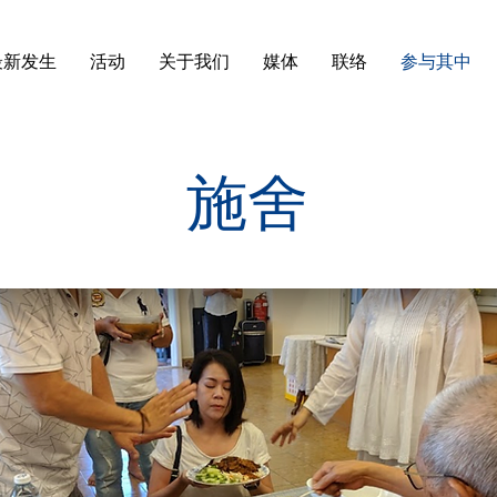
最新发生
活动
关于我们
媒体
联络
参与其中
施舍