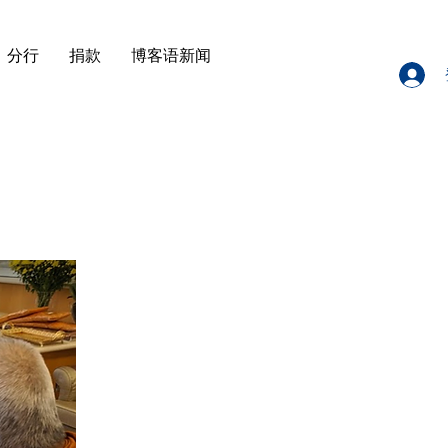
分行
捐款
博客语新闻