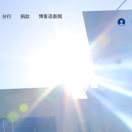
分行
捐款
博客语新闻