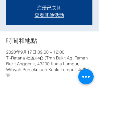
注册已关闭
查看其他活动
時間和地點
2020年9月17日 09:00 – 12:00
Ti-Ratana 社区中心 (Tmn Bukit Ag, Taman
Bukit Anggerik, 43200 Kuala Lumpur,
Wilayah Persekutuan Kuala Lumpur, 马来西
亚
分享此活動