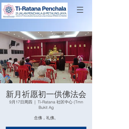
新月祈愿初一供佛法会
9月17日周四
  |  
Ti-Ratana 社区中心 (Tmn
Bukit Ag
念佛，礼佛。