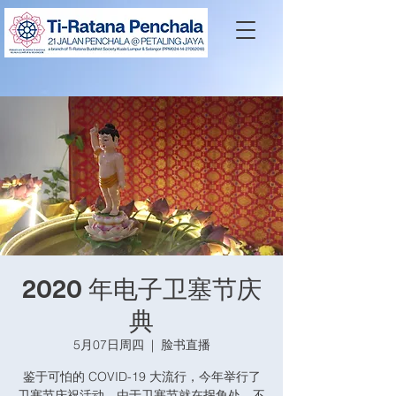
2020 年电子卫塞节庆
典
5月07日周四
  |  
脸书直播
鉴于可怕的 COVID-19 大流行，今年举行了
卫塞节庆祝活动。由于卫塞节就在拐角处，不