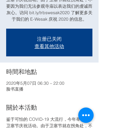
要因为我们无法参观寺庙以表达我们的虔诚而
灰心。访问 bit.ly/trbswesak2020 了解更多关
于我们的 E-Wesak 庆祝 2020 的信息。
注册已关闭
查看其他活动
時間和地點
2020年5月07日 06:30 – 22:00
脸书直播
關於本活動
鉴于可怕的 COVID-19 大流行，今年举行了
卫塞节庆祝活动。由于卫塞节就在拐角处，不
要因为我们无法参观寺庙以表达我们的虔诚而