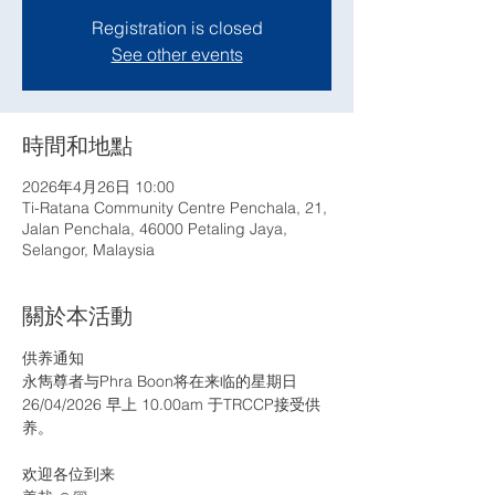
Registration is closed
See other events
時間和地點
2026年4月26日 10:00
Ti-Ratana Community Centre Penchala, 21,
Jalan Penchala, 46000 Petaling Jaya,
Selangor, Malaysia
關於本活動
供养通知
永雋尊者与Phra Boon将在来临的星期日 
26/04/2026 早上 10.00am 于TRCCP接受供
养。
欢迎各位到来