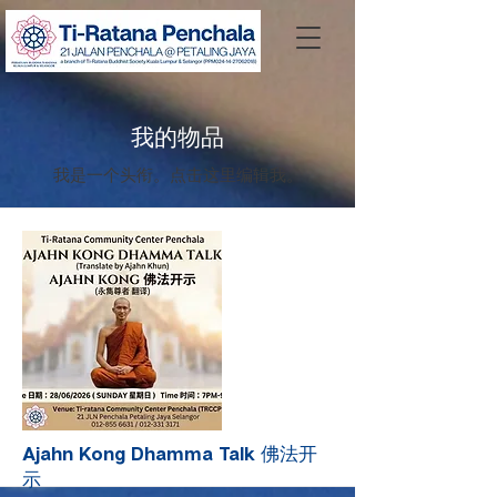
我的物品
我是一个头衔。​点击这里编辑我。
Ajahn Kong Dhamma Talk 佛法开
示