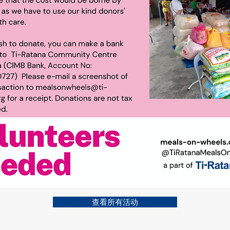
查看所有活动