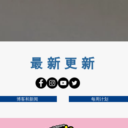
最新更新
博客和新闻
每周计划