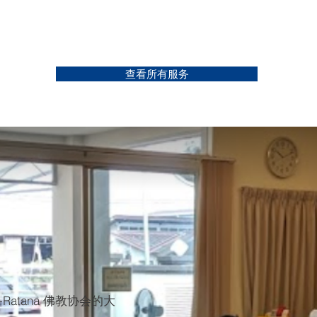
查看所有服务
 Ti-Ratana 佛教协会的大