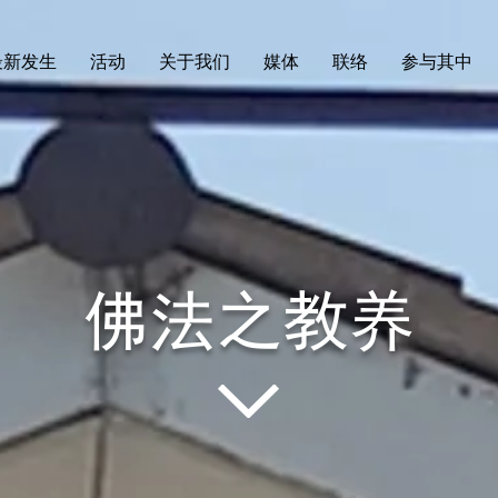
最新发生
活动
关于我们
媒体
联络
参与其中
佛法之教养​