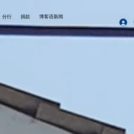
分行
捐款
博客语新闻