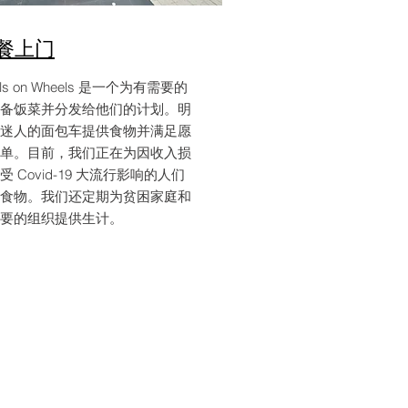
餐上门
ls on Wheels 是一个为有需要的
备饭菜并分发给他们的计划。明
迷人的面包车提供食物并满足愿
单。目前，我们正在为因收入损
受 Covid-19 大流行影响的人们
食物。我们还定期为贫困家庭和
要的组织提供生计。